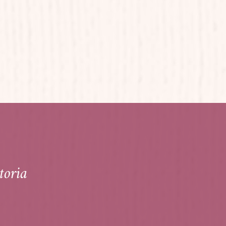
toria