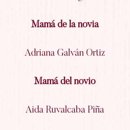
Mamá de la novia
Adriana Galván Ortiz
Mamá del novio
Aida Ruvalcaba Piña