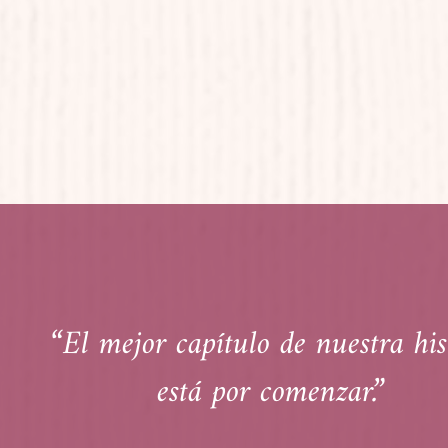
“El mejor capítulo de nuestra his
está por comenzar.”