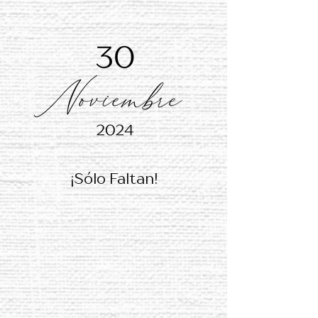
¡Sólo Faltan!